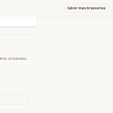
Gérer mes brasseries
ères artisanales