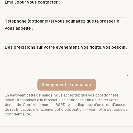
Email pour vous contacter :
Téléphone (optionnel) si vous souhaitez que la brasserie
vous appelle :
Des précisions sur votre événement, vos goûts, vos besoin :
Envoyer votre demande
En envoyant cette demande, vous acceptez que vos coordonnées
soient transmises à la brasserie sélectionnée afin de traiter votre
demande. Conformément au RGPD, vous disposez d'un droit d'accès,
de rectification, d'effacement et d'opposition — voir notre
politique de
confidentialité
.