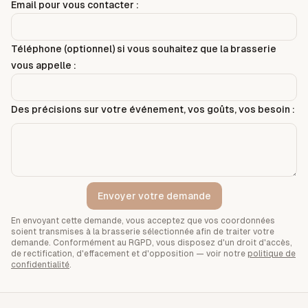
Email pour vous contacter :
Téléphone (optionnel) si vous souhaitez que la brasserie
vous appelle :
Des précisions sur votre événement, vos goûts, vos besoin :
Envoyer votre demande
En envoyant cette demande, vous acceptez que vos coordonnées
soient transmises à la brasserie sélectionnée afin de traiter votre
demande. Conformément au RGPD, vous disposez d'un droit d'accès,
de rectification, d'effacement et d'opposition — voir notre
politique de
confidentialité
.