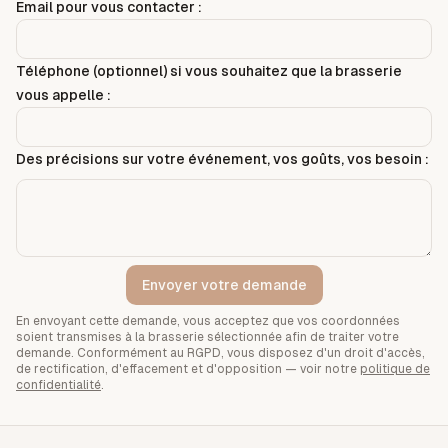
Email pour vous contacter :
Téléphone (optionnel) si vous souhaitez que la brasserie
vous appelle :
Des précisions sur votre événement, vos goûts, vos besoin :
Envoyer votre demande
En envoyant cette demande, vous acceptez que vos coordonnées
soient transmises à la brasserie sélectionnée afin de traiter votre
demande. Conformément au RGPD, vous disposez d'un droit d'accès,
de rectification, d'effacement et d'opposition — voir notre
politique de
confidentialité
.