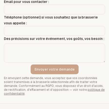
Email pour vous contacter :
Téléphone (optionnel) si vous souhaitez que la brasserie
vous appelle :
Des précisions sur votre événement, vos goûts, vos besoin :
Envoyer votre demande
En envoyant cette demande, vous acceptez que vos coordonnées
soient transmises à la brasserie sélectionnée afin de traiter votre
demande. Conformément au RGPD, vous disposez d'un droit d'accès,
de rectification, d'effacement et d'opposition — voir notre
politique de
confidentialité
.