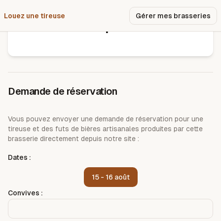
Louez une tireuse
Pourquoi nous ?
Gérer mes brasseries
Brewup urbain
Demande de réservation
Vous pouvez envoyer une demande de réservation pour une
tireuse et des futs de bières artisanales produites par cette
brasserie directement depuis notre site :
Dates :
15 - 16 août
Convives :