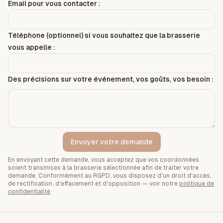
Email pour vous contacter :
Téléphone (optionnel) si vous souhaitez que la brasserie
vous appelle :
Des précisions sur votre événement, vos goûts, vos besoin :
Envoyer votre demande
En envoyant cette demande, vous acceptez que vos coordonnées
soient transmises à la brasserie sélectionnée afin de traiter votre
demande. Conformément au RGPD, vous disposez d'un droit d'accès,
de rectification, d'effacement et d'opposition — voir notre
politique de
confidentialité
.