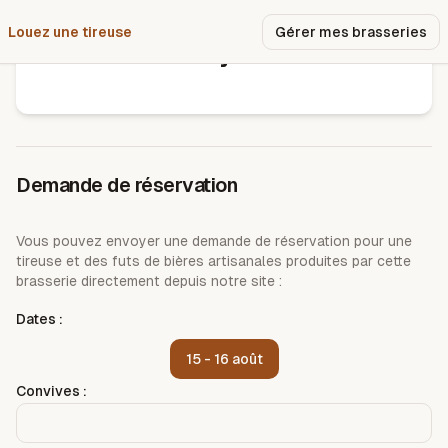
Louez une tireuse
Pourquoi nous ?
Gérer mes brasseries
Lady ale
Demande de réservation
Vous pouvez envoyer une demande de réservation pour une
tireuse et des futs de bières artisanales produites par cette
brasserie directement depuis notre site :
Dates :
15 - 16 août
Convives :