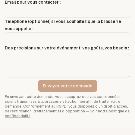
Email pour vous contacter :
Téléphone (optionnel) si vous souhaitez que la brasserie
vous appelle :
Des précisions sur votre événement, vos goûts, vos besoin :
Envoyer votre demande
En envoyant cette demande, vous acceptez que vos coordonnées
soient transmises à la brasserie sélectionnée afin de traiter votre
demande. Conformément au RGPD, vous disposez d'un droit d'accès,
de rectification, d'effacement et d'opposition — voir notre
politique de
confidentialité
.