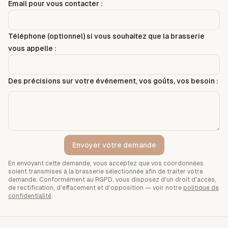
Email pour vous contacter :
Téléphone (optionnel) si vous souhaitez que la brasserie
vous appelle :
Des précisions sur votre événement, vos goûts, vos besoin :
Envoyer votre demande
En envoyant cette demande, vous acceptez que vos coordonnées
soient transmises à la brasserie sélectionnée afin de traiter votre
demande. Conformément au RGPD, vous disposez d'un droit d'accès,
de rectification, d'effacement et d'opposition — voir notre
politique de
confidentialité
.