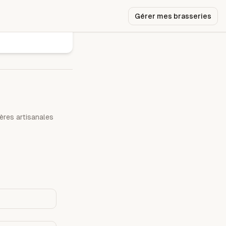
Gérer mes brasseries
ères artisanales