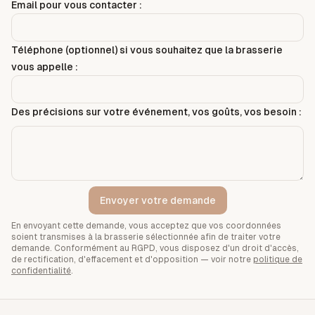
Email pour vous contacter :
Téléphone (optionnel) si vous souhaitez que la brasserie
vous appelle :
Des précisions sur votre événement, vos goûts, vos besoin :
Envoyer votre demande
En envoyant cette demande, vous acceptez que vos coordonnées
soient transmises à la brasserie sélectionnée afin de traiter votre
demande. Conformément au RGPD, vous disposez d'un droit d'accès,
de rectification, d'effacement et d'opposition — voir notre
politique de
confidentialité
.