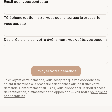
Email pour vous contacter :
Téléphone (optionnel) si vous souhaitez que la brasserie
vous appelle :
Des précisions sur votre événement, vos goûts, vos besoin :
Envoyer votre demande
En envoyant cette demande, vous acceptez que vos coordonnées
soient transmises à la brasserie sélectionnée afin de traiter votre
demande. Conformément au RGPD, vous disposez d'un droit d'accès,
de rectification, d'effacement et d'opposition — voir notre
politique de
confidentialité
.