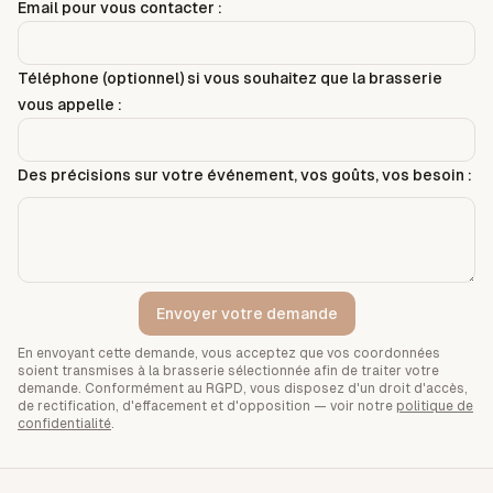
Email pour vous contacter :
Téléphone (optionnel) si vous souhaitez que la brasserie
vous appelle :
Des précisions sur votre événement, vos goûts, vos besoin :
Envoyer votre demande
En envoyant cette demande, vous acceptez que vos coordonnées
soient transmises à la brasserie sélectionnée afin de traiter votre
demande. Conformément au RGPD, vous disposez d'un droit d'accès,
de rectification, d'effacement et d'opposition — voir notre
politique de
confidentialité
.