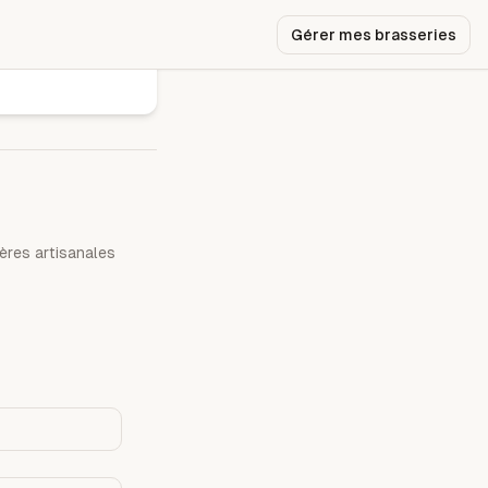
Gérer mes brasseries
ères artisanales