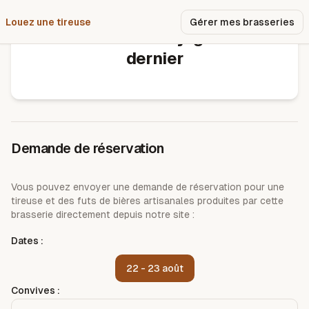
Louez une tireuse
Pourquoi nous ?
Gérer mes brasseries
La brasserie du jugement
dernier
Demande de réservation
Vous pouvez envoyer une demande de réservation pour une
tireuse et des futs de bières artisanales produites par cette
brasserie directement depuis notre site :
Dates :
22 - 23 août
Convives :