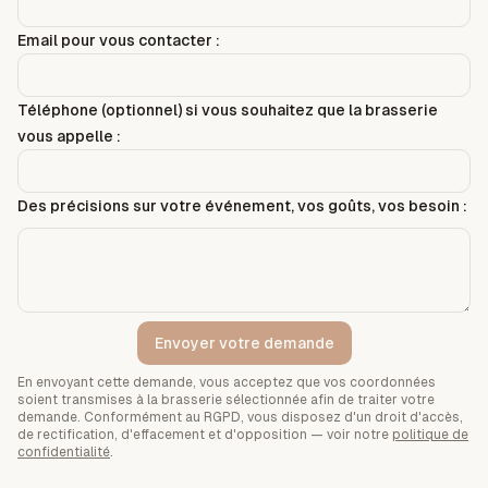
Email pour vous contacter :
Téléphone (optionnel) si vous souhaitez que la brasserie
vous appelle :
Des précisions sur votre événement, vos goûts, vos besoin :
Envoyer votre demande
En envoyant cette demande, vous acceptez que vos coordonnées
soient transmises à la brasserie sélectionnée afin de traiter votre
demande. Conformément au RGPD, vous disposez d'un droit d'accès,
de rectification, d'effacement et d'opposition — voir notre
politique de
confidentialité
.