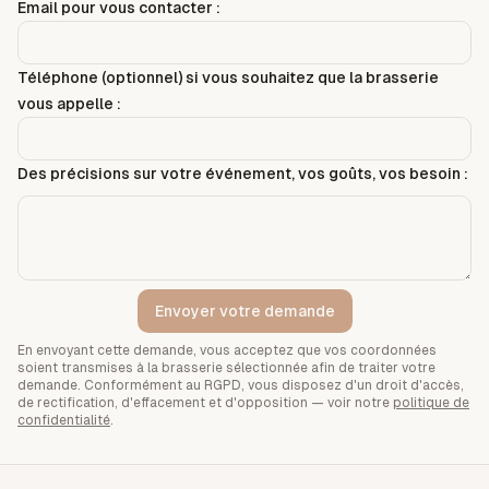
Email pour vous contacter :
Téléphone (optionnel) si vous souhaitez que la brasserie
vous appelle :
Des précisions sur votre événement, vos goûts, vos besoin :
Envoyer votre demande
En envoyant cette demande, vous acceptez que vos coordonnées
soient transmises à la brasserie sélectionnée afin de traiter votre
demande. Conformément au RGPD, vous disposez d'un droit d'accès,
de rectification, d'effacement et d'opposition — voir notre
politique de
confidentialité
.