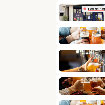
Pas de disp