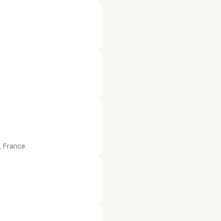
, France