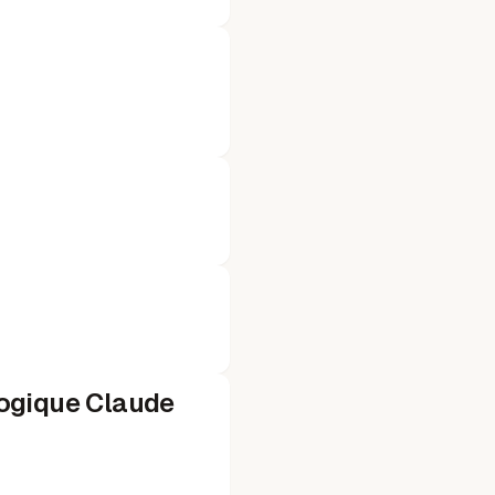
logique Claude