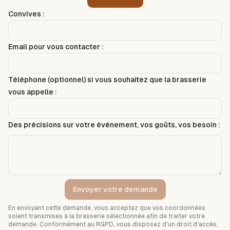
Convives :
Email pour vous contacter :
Téléphone (optionnel) si vous souhaitez que la brasserie
vous appelle :
Des précisions sur votre événement, vos goûts, vos besoin :
Envoyer votre demande
En envoyant cette demande, vous acceptez que vos coordonnées
soient transmises à la brasserie sélectionnée afin de traiter votre
demande. Conformément au RGPD, vous disposez d'un droit d'accès,