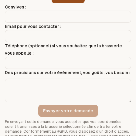
Convives :
Email pour vous contacter :
Téléphone (optionnel) si vous souhaitez que la brasserie
vous appelle :
Des précisions sur votre événement, vos goûts, vos besoin :
Envoyer votre demande
En envoyant cette demande, vous acceptez que vos coordonnées
soient transmises à la brasserie sélectionnée afin de traiter votre
demande. Conformément au RGPD, vous disposez d'un droit d'accès,