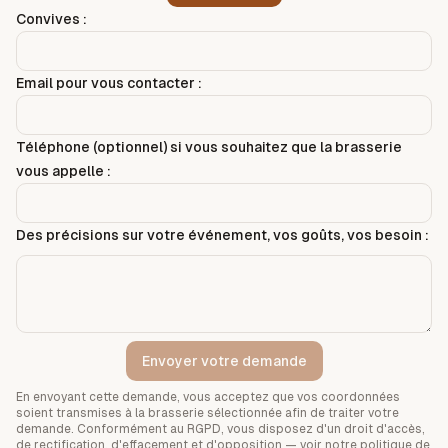
Convives :
Email pour vous contacter :
Téléphone (optionnel) si vous souhaitez que la brasserie
vous appelle :
Des précisions sur votre événement, vos goûts, vos besoin :
Envoyer votre demande
En envoyant cette demande, vous acceptez que vos coordonnées
soient transmises à la brasserie sélectionnée afin de traiter votre
demande. Conformément au RGPD, vous disposez d'un droit d'accès,
de rectification, d'effacement et d'opposition — voir notre
politique de