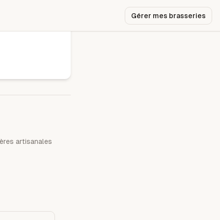
Gérer mes brasseries
ères artisanales