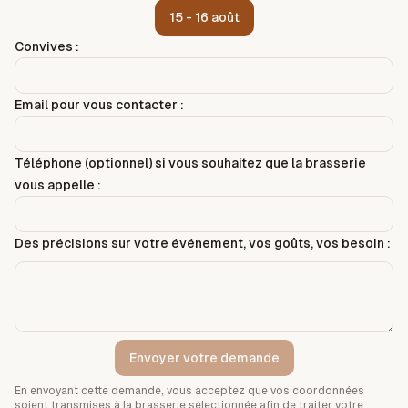
15 - 16 août
Convives :
Email pour vous contacter :
Téléphone (optionnel) si vous souhaitez que la brasserie
vous appelle :
Des précisions sur votre événement, vos goûts, vos besoin :
Envoyer votre demande
En envoyant cette demande, vous acceptez que vos coordonnées
soient transmises à la brasserie sélectionnée afin de traiter votre