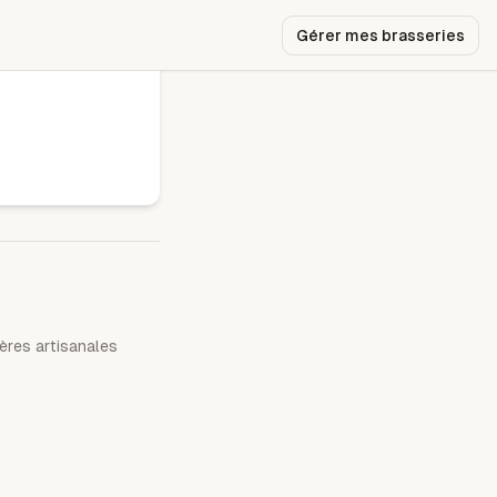
Gérer mes brasseries
ères artisanales