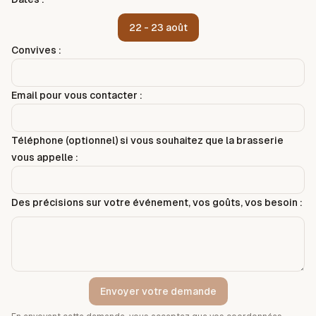
22 - 23 août
Convives :
Email pour vous contacter :
Téléphone (optionnel) si vous souhaitez que la brasserie
vous appelle :
Des précisions sur votre événement, vos goûts, vos besoin :
Envoyer votre demande