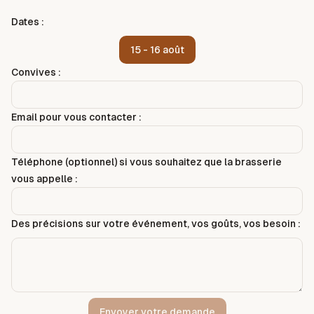
Dates :
15 - 16 août
Convives :
Email pour vous contacter :
Téléphone (optionnel) si vous souhaitez que la brasserie
vous appelle :
Des précisions sur votre événement, vos goûts, vos besoin :
Envoyer votre demande