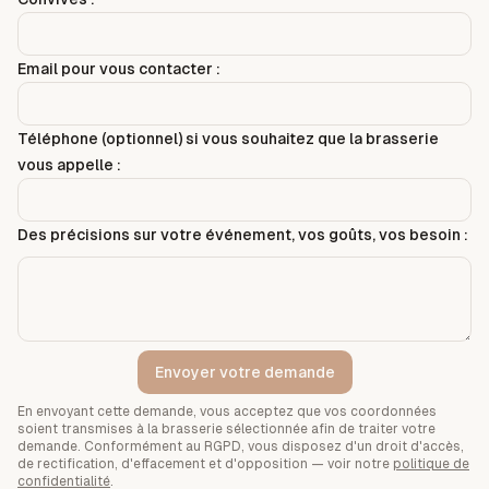
Email pour vous contacter :
Téléphone (optionnel) si vous souhaitez que la brasserie
vous appelle :
Des précisions sur votre événement, vos goûts, vos besoin :
Envoyer votre demande
En envoyant cette demande, vous acceptez que vos coordonnées
soient transmises à la brasserie sélectionnée afin de traiter votre
demande. Conformément au RGPD, vous disposez d'un droit d'accès,
de rectification, d'effacement et d'opposition — voir notre
politique de
confidentialité
.