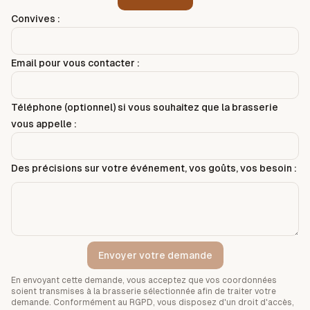
Convives :
Email pour vous contacter :
Téléphone (optionnel) si vous souhaitez que la brasserie
vous appelle :
Des précisions sur votre événement, vos goûts, vos besoin :
Envoyer votre demande
En envoyant cette demande, vous acceptez que vos coordonnées
soient transmises à la brasserie sélectionnée afin de traiter votre
demande. Conformément au RGPD, vous disposez d'un droit d'accès,