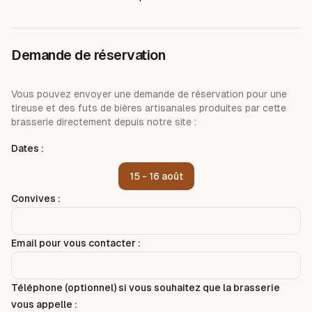
Demande de réservation
Vous pouvez envoyer une demande de réservation pour une
tireuse et des futs de bières artisanales produites par cette
brasserie directement depuis notre site :
Dates :
15 - 16 août
Convives :
Email pour vous contacter :
Téléphone (optionnel) si vous souhaitez que la brasserie
vous appelle :