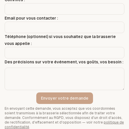
Email pour vous contacter :
Téléphone (optionnel) si vous souhaitez que la brasserie
vous appelle :
Des précisions sur votre événement, vos goûts, vos besoin :
Envoyer votre demande
En envoyant cette demande, vous acceptez que vos coordonnées
soient transmises à la brasserie sélectionnée afin de traiter votre
demande. Conformément au RGPD, vous disposez d'un droit d'accès,
de rectification, d'effacement et d'opposition — voir notre
politique de
confidentialité
.