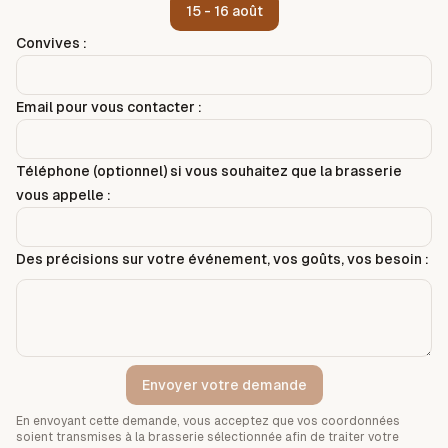
15 - 16 août
Convives :
Email pour vous contacter :
Téléphone (optionnel) si vous souhaitez que la brasserie
vous appelle :
Des précisions sur votre événement, vos goûts, vos besoin :
Envoyer votre demande
En envoyant cette demande, vous acceptez que vos coordonnées
soient transmises à la brasserie sélectionnée afin de traiter votre