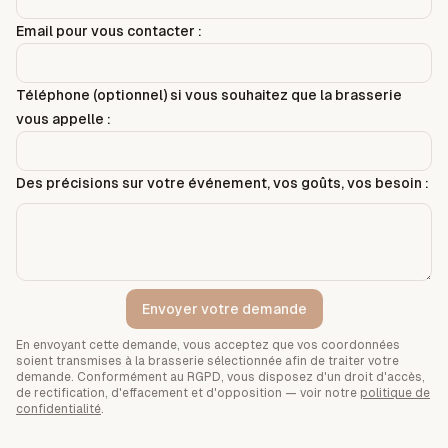
Email pour vous contacter :
Téléphone (optionnel) si vous souhaitez que la brasserie
vous appelle :
Des précisions sur votre événement, vos goûts, vos besoin :
Envoyer votre demande
En envoyant cette demande, vous acceptez que vos coordonnées
soient transmises à la brasserie sélectionnée afin de traiter votre
demande. Conformément au RGPD, vous disposez d'un droit d'accès,
de rectification, d'effacement et d'opposition — voir notre
politique de
confidentialité
.