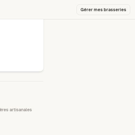
Gérer mes brasseries
ères artisanales