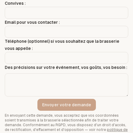
Convives :
Email pour vous contacter :
Téléphone (optionnel) si vous souhaitez que la brasserie
vous appelle :
Des précisions sur votre événement, vos goûts, vos besoin :
Envoyer votre demande
En envoyant cette demande, vous acceptez que vos coordonnées
soient transmises à la brasserie sélectionnée afin de traiter votre
demande. Conformément au RGPD, vous disposez d'un droit d'accès,
de rectification, d'effacement et d'opposition — voir notre
politique de