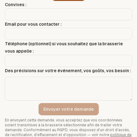
Convives :
Email pour vous contacter :
Téléphone (optionnel) si vous souhaitez que la brasserie
vous appelle :
Des précisions sur votre événement, vos goûts, vos besoin :
Envoyer votre demande
En envoyant cette demande, vous acceptez que vos coordonnées
soient transmises à la brasserie sélectionnée afin de traiter votre
demande. Conformément au RGPD, vous disposez d'un droit d'accès,
de rectification, d'effacement et d'opposition — voir notre
politique de