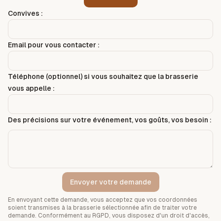
Convives :
Email pour vous contacter :
Téléphone (optionnel) si vous souhaitez que la brasserie
vous appelle :
Des précisions sur votre événement, vos goûts, vos besoin :
Envoyer votre demande
En envoyant cette demande, vous acceptez que vos coordonnées
soient transmises à la brasserie sélectionnée afin de traiter votre
demande. Conformément au RGPD, vous disposez d'un droit d'accès,