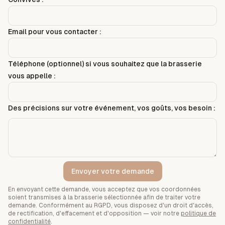
Email pour vous contacter :
Téléphone (optionnel) si vous souhaitez que la brasserie
vous appelle :
Des précisions sur votre événement, vos goûts, vos besoin :
Envoyer votre demande
En envoyant cette demande, vous acceptez que vos coordonnées
soient transmises à la brasserie sélectionnée afin de traiter votre
demande. Conformément au RGPD, vous disposez d'un droit d'accès,
de rectification, d'effacement et d'opposition — voir notre
politique de
confidentialité
.