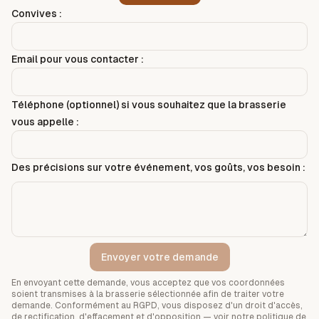
Convives :
Email pour vous contacter :
Téléphone (optionnel) si vous souhaitez que la brasserie
vous appelle :
Des précisions sur votre événement, vos goûts, vos besoin :
Envoyer votre demande
En envoyant cette demande, vous acceptez que vos coordonnées
soient transmises à la brasserie sélectionnée afin de traiter votre
demande. Conformément au RGPD, vous disposez d'un droit d'accès,
de rectification, d'effacement et d'opposition — voir notre
politique de