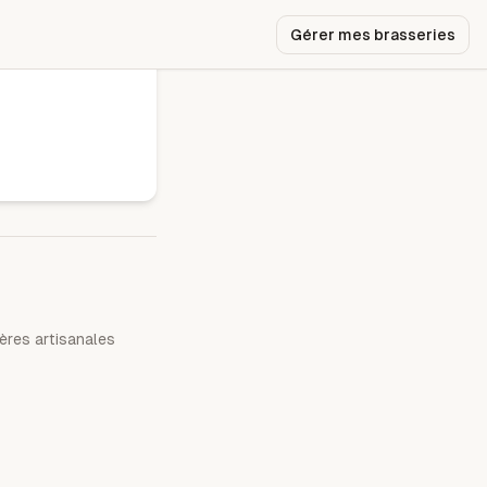
Gérer mes brasseries
ères artisanales