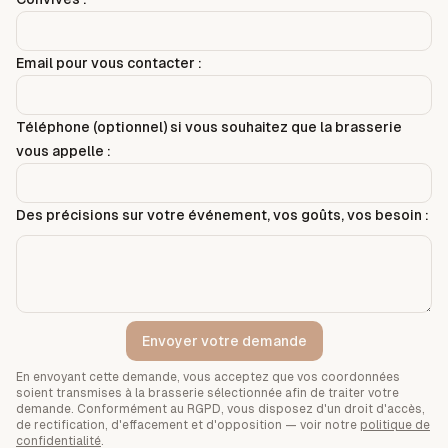
Email pour vous contacter :
Téléphone (optionnel) si vous souhaitez que la brasserie
vous appelle :
Des précisions sur votre événement, vos goûts, vos besoin :
Envoyer votre demande
En envoyant cette demande, vous acceptez que vos coordonnées
soient transmises à la brasserie sélectionnée afin de traiter votre
demande. Conformément au RGPD, vous disposez d'un droit d'accès,
de rectification, d'effacement et d'opposition — voir notre
politique de
confidentialité
.