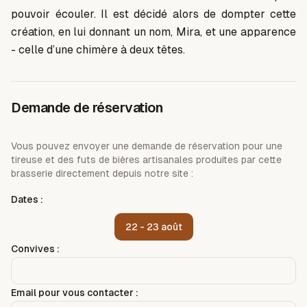
pouvoir écouler. Il est décidé alors de dompter cette
création, en lui donnant un nom, Mira, et une apparence
- celle d’une chimère à deux têtes.
Demande de réservation
Vous pouvez envoyer une demande de réservation pour une
tireuse et des futs de bières artisanales produites par cette
brasserie directement depuis notre site :
Dates :
22 - 23 août
Convives :
Email pour vous contacter :