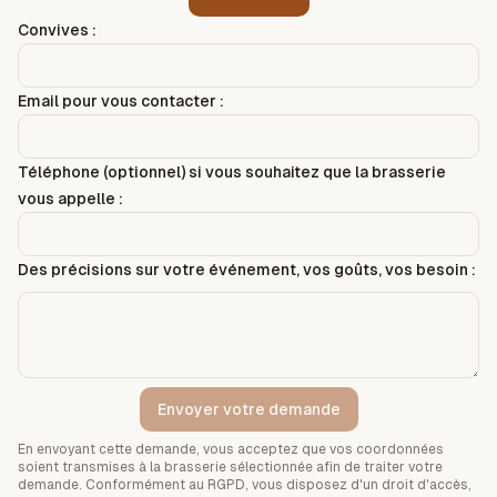
Convives :
Email pour vous contacter :
Téléphone (optionnel) si vous souhaitez que la brasserie
vous appelle :
Des précisions sur votre événement, vos goûts, vos besoin :
Envoyer votre demande
En envoyant cette demande, vous acceptez que vos coordonnées
soient transmises à la brasserie sélectionnée afin de traiter votre
demande. Conformément au RGPD, vous disposez d'un droit d'accès,