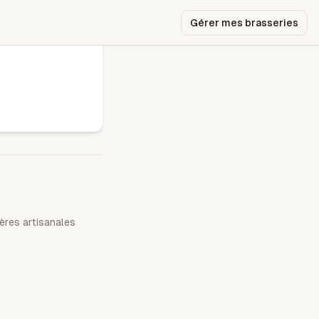
Gérer mes brasseries
ères artisanales