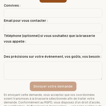
Convives :
Email pour vous contacter :
Téléphone (optionnel) si vous souhaitez que la brasserie
vous appelle :
Des précisions sur votre événement, vos goûts, vos besoin :
Envoyer votre demande
En envoyant cette demande, vous acceptez que vos coordonnées
soient transmises à la brasserie sélectionnée afin de traiter votre
demande. Conformément au RGPD, vous disposez d'un droit d'accès,